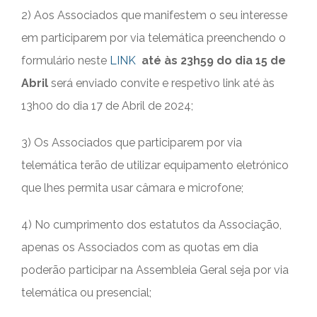
2) Aos Associados que manifestem o seu interesse
em participarem por via telemática preenchendo o
formulário neste
LINK
até às 23h59 do dia 15 de
Abril
será enviado convite e respetivo link até às
13h00 do dia 17 de Abril de 2024;
3) Os Associados que participarem por via
telemática terão de utilizar equipamento eletrónico
que lhes permita usar câmara e microfone;
4) No cumprimento dos estatutos da Associação,
apenas os Associados com as quotas em dia
poderão participar na Assembleia Geral seja por via
telemática ou presencial;