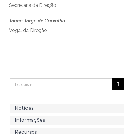
Secretária da Direção
Joana Jorge de Carvalho
Vogal da Direção
CONTACTE-NOS
Pesquisar
Notícias
FORUM
Informações
Forum
Recursos