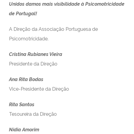
Unidos damos mais visibilidade à Psicomotricidade
de Portugal!
A Direção da Associação Portuguesa de
Psicomotricidade.
Cristina Rubianes Vieira
Presidente da Direção
Ana Rita Bodas
Vice-Presidente da Direção
Rita Santos
Tesoureira da Direção
Nídia Amorim