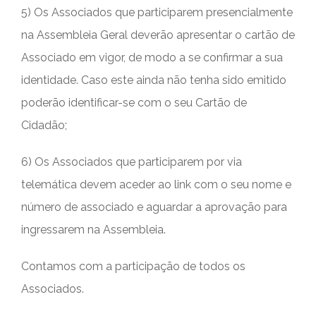
5) Os Associados que participarem presencialmente
na Assembleia Geral deverão apresentar o cartão de
Associado em vigor, de modo a se confirmar a sua
identidade. Caso este ainda não tenha sido emitido
poderão identificar-se com o seu Cartão de
Cidadão;
6) Os Associados que participarem por via
telemática devem aceder ao link com o seu nome e
número de associado e aguardar a aprovação para
ingressarem na Assembleia.
Contamos com a participação de todos os
Associados.