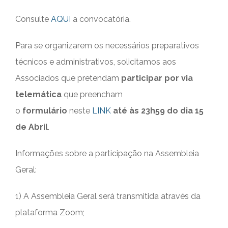
Consulte
AQUI
a convocatória.
Para se organizarem os necessários preparativos
técnicos e administrativos, solicitamos aos
Associados que pretendam
participar por via
telemática
que preencham
o
formulário
neste
LINK
até às 23h59 do dia 15
de Abril
.
Informações sobre a participação na Assembleia
Geral:
1) A Assembleia Geral será transmitida através da
plataforma Zoom;