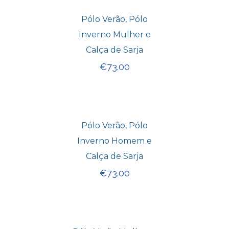
Pólo Verão, Pólo
Inverno Mulher e
Calça de Sarja
€
73.00
Pólo Verão, Pólo
Inverno Homem e
Calça de Sarja
€
73.00