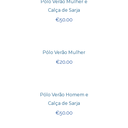
Pólo Verão Mulher e
Calça de Sarja
€
50.00
Pólo Verão Mulher
€
20.00
Pólo Verão Homem e
Calça de Sarja
€
50.00