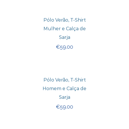
Pólo Verão, T-Shirt
Mulher e Calça de
Sarja
€
59.00
Pólo Verão, T-Shirt
Homem e Calça de
Sarja
€
59.00