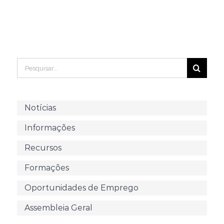
Pesquisar
Notícias
Informações
Recursos
Formações
Oportunidades de Emprego
Assembleia Geral