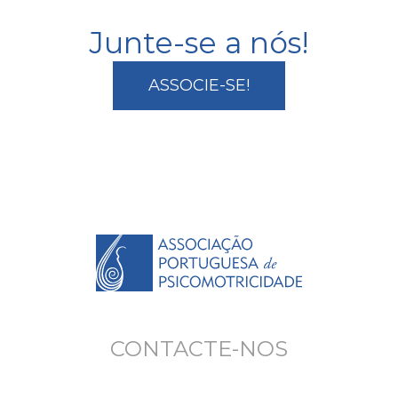
Junte-se a nós!
ASSOCIE-SE!
CONTACTE-NOS