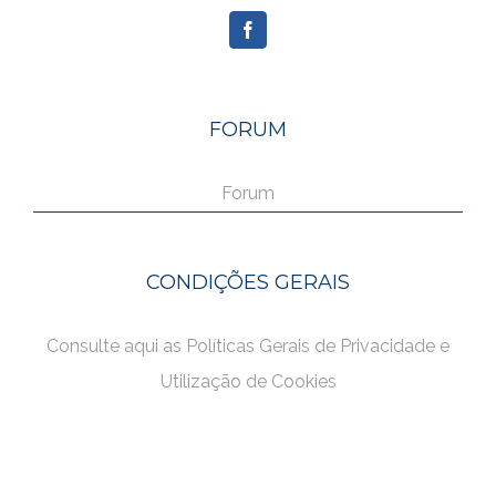
FORUM
Forum
CONDIÇÕES GERAIS
Consulte aqui as Políticas Gerais de Privacidade e
Utilização de Cookies