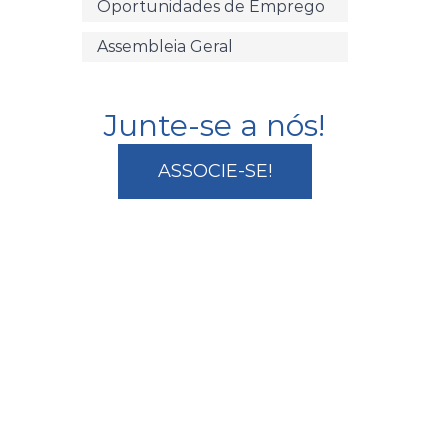
Oportunidades de Emprego
Assembleia Geral
Junte-se a nós!
ASSOCIE-SE!