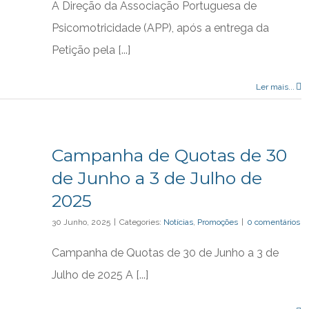
A Direção da Associação Portuguesa de
Psicomotricidade (APP), após a entrega da
Petição pela [...]
Ler mais...
Campanha de Quotas de 30
de Junho a 3 de Julho de
2025
30 Junho, 2025
|
Categories:
Notícias
,
Promoções
|
0 comentários
Campanha de Quotas de 30 de Junho a 3 de
Julho de 2025 A [...]