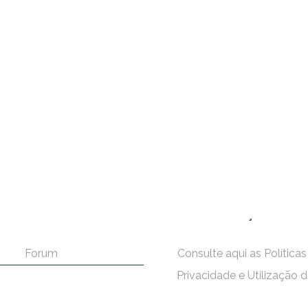
FORUM
CONDIÇÕES GER
Forum
Consulte aqui as Políticas
Privacidade e Utilização 