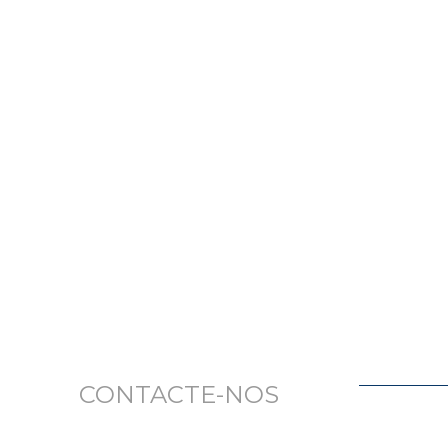
CONTACTE-NOS