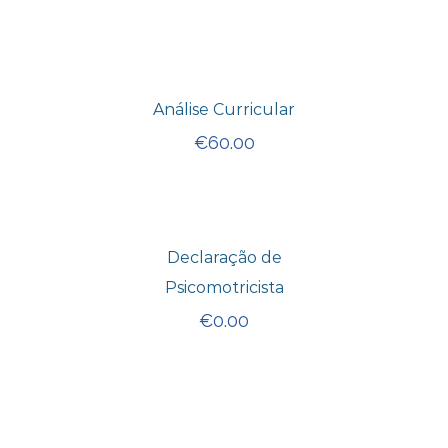
Análise Curricular
€
60.00
Declaração de
Psicomotricista
€
0.00