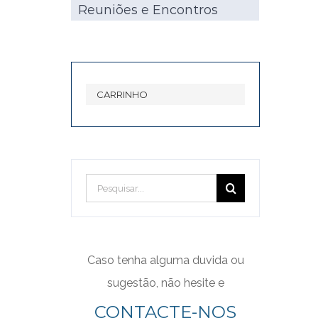
Reuniões e Encontros
CARRINHO
Pesquisar
Caso tenha alguma duvida ou
sugestão, não hesite e
CONTACTE-NOS