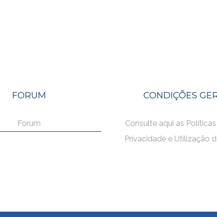
FORUM
CONDIÇÕES GER
Forum
Consulte aqui as Políticas
Privacidade e Utilização 