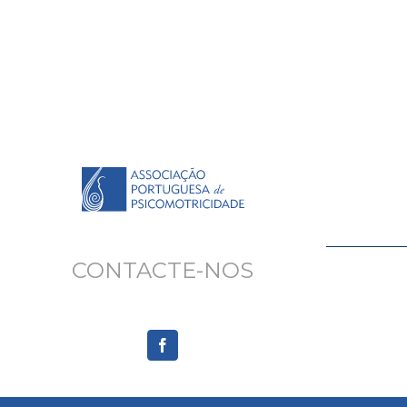
CONTACTE-NOS