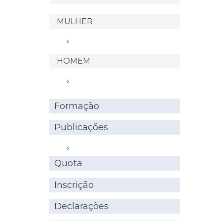
MULHER
HOMEM
Formação
Publicações
Quota
Inscrição
Declarações