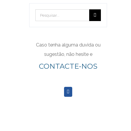
Pesquisar
Caso tenha alguma duvida ou
sugestão, não hesite e
CONTACTE-NOS
CONTACTE-NOS