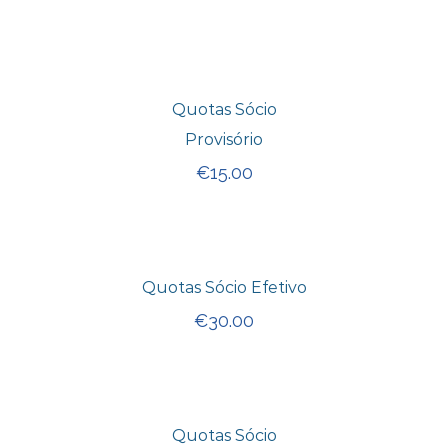
Quotas Sócio
Provisório
€
15.00
Quotas Sócio Efetivo
€
30.00
Quotas Sócio